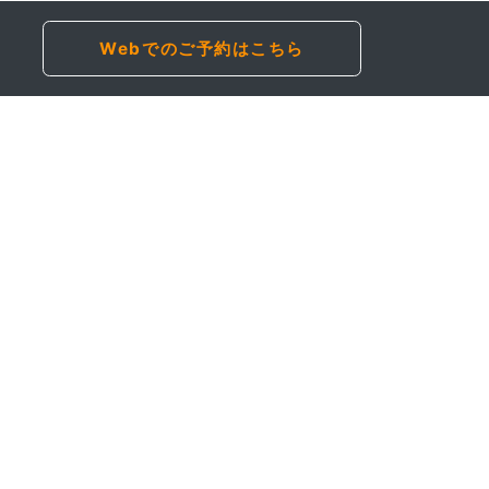
Webでのご予約はこちら