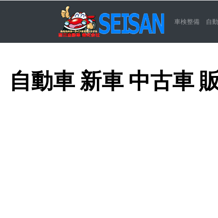
車検整備
自
自動車 新車 中古車 